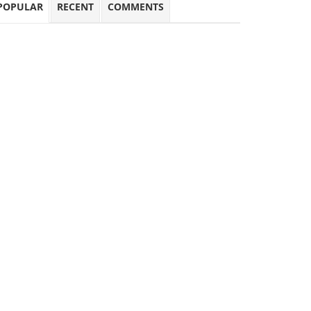
POPULAR
RECENT
COMMENTS