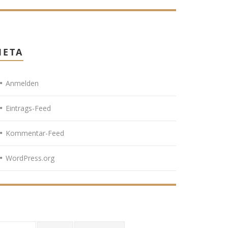
META
Anmelden
Eintrags-Feed
Kommentar-Feed
WordPress.org