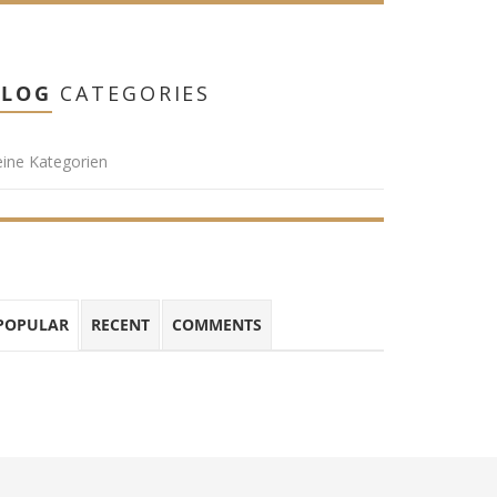
BLOG
CATEGORIES
ine Kategorien
POPULAR
RECENT
COMMENTS