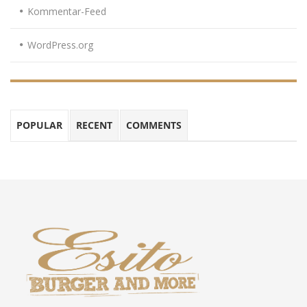
Kommentar-Feed
WordPress.org
POPULAR
RECENT
COMMENTS