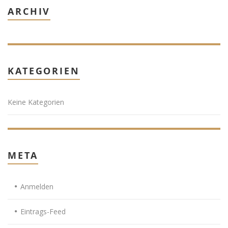
ARCHIV
KATEGORIEN
Keine Kategorien
META
Anmelden
Eintrags-Feed