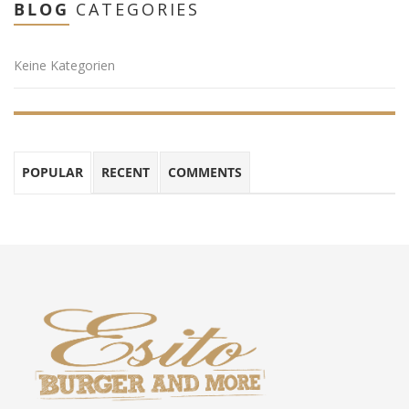
BLOG
CATEGORIES
Keine Kategorien
POPULAR
RECENT
COMMENTS