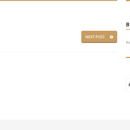
NEXT POST
Ke