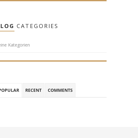
BLOG
CATEGORIES
ine Kategorien
POPULAR
RECENT
COMMENTS