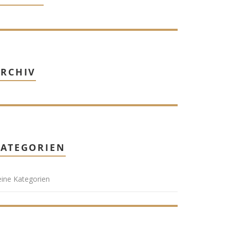
ARCHIV
KATEGORIEN
ine Kategorien