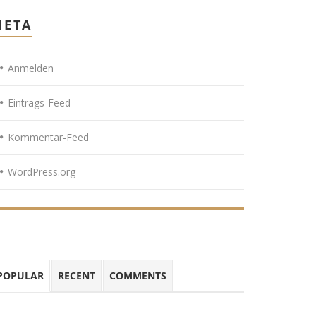
META
Anmelden
Eintrags-Feed
Kommentar-Feed
WordPress.org
POPULAR
RECENT
COMMENTS