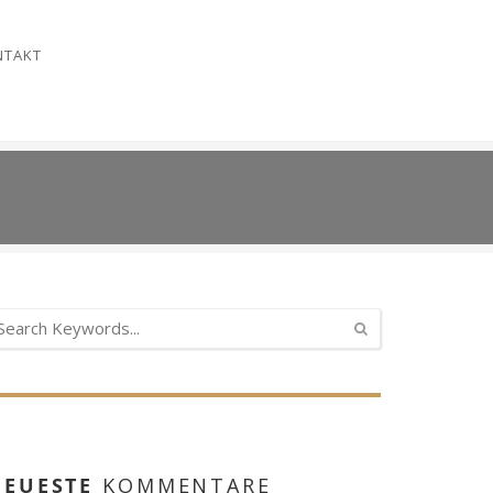
NTAKT
NEUESTE
KOMMENTARE