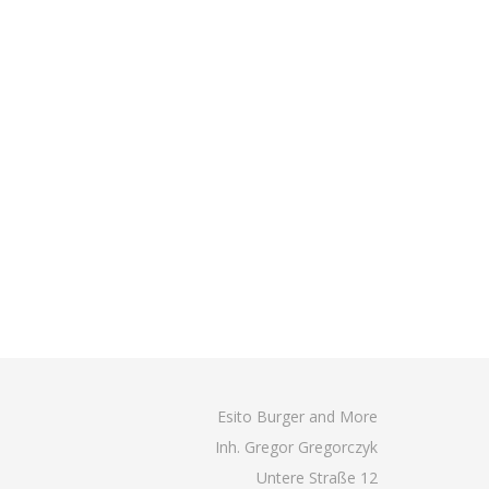
Esito Burger and More
Inh. Gregor Gregorczyk
Untere Straße 12